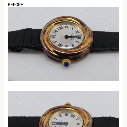
BEFORE