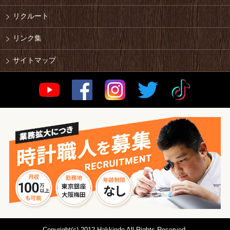
リクルート
リンク集
サイトマップ
Copyright(c) 2012 Hakkindo All Rights Reserved.