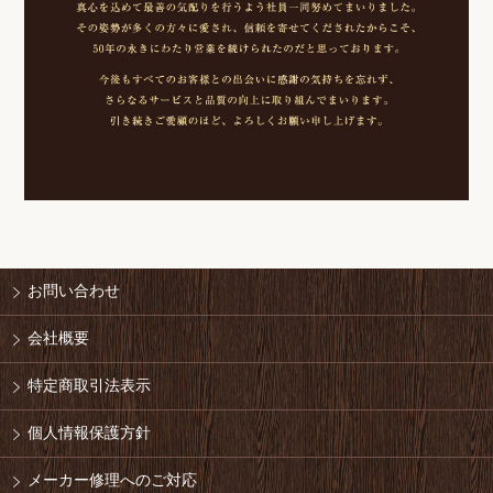
お問い合わせ
会社概要
特定商取引法表示
個人情報保護方針
メーカー修理へのご対応