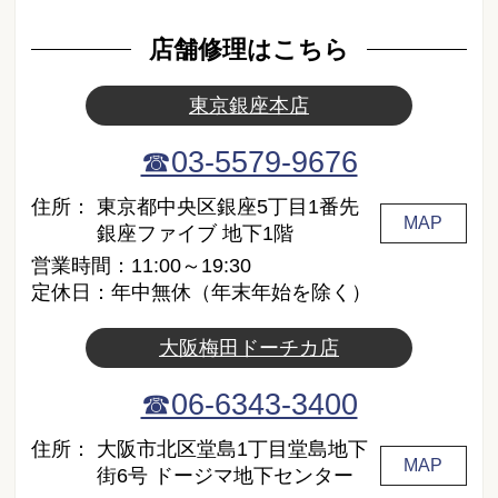
店舗修理はこちら
東京銀座本店
☎03-5579-9676
住所：
東京都中央区銀座5丁目1番先
MAP
銀座ファイブ 地下1階
営業時間：11:00～19:30
定休日：年中無休（年末年始を除く）
大阪梅田ドーチカ店
☎06-6343-3400
住所：
大阪市北区堂島1丁目堂島地下
MAP
街6号 ドージマ地下センター