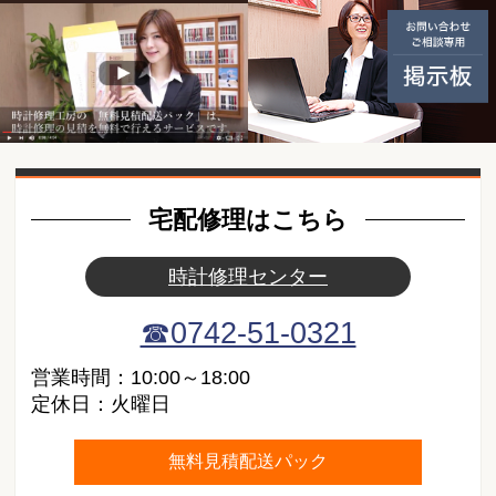
無料見積配送パック ご利用の
動画紹介
宅配修理はこちら
時計修理センター
☎0742-51-0321
営業時間：10:00～18:00
定休日：火曜日
無料見積配送パック