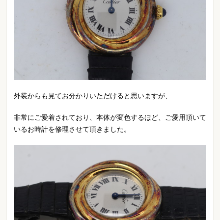
外装からも見てお分かりいただけると思いますが、
非常にご愛着されており、本体が変色するほど、ご愛用頂いて
いるお時計を修理させて頂きました。