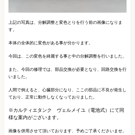
上記の写真は、分解調整と変色とりを行う前の画像になりま
す。
本体の全体的に変色がある事が分かります。
今回は、この変色を綺麗する事と中の分解調整を行いました。
また、今回の修理では、部品交換が必要となり、回路交換を行
いました。
人間で例えると、心臓部分になり、ここの部品に不良が発生し
ており、正常に動作しなくなっておりました。
※カルティエタンク ヴェルメイユ（電池式）にて同
様な案内がございます。
画像を併用させて頂いております、予めご了承くださいませ。