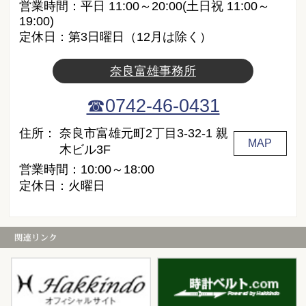
営業時間：平日 11:00～20:00(土日祝 11:00～
19:00)
定休日：第3日曜日（12月は除く）
奈良富雄事務所
☎0742-46-0431
住所：
奈良市富雄元町2丁目3-32-1 親
MAP
木ビル3F
営業時間：10:00～18:00
定休日：火曜日