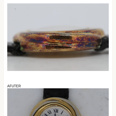
AFUTER