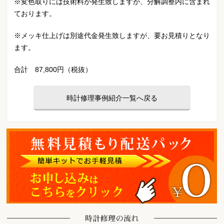
※変色取りには技術料が発生致しますが、分解調整内に含まれ
ております。
※メッキ仕上げは別途代金発生致しますが、要お見積りとなり
ます。
合計 87,800円（税抜）
時計修理事例紹介一覧へ戻る