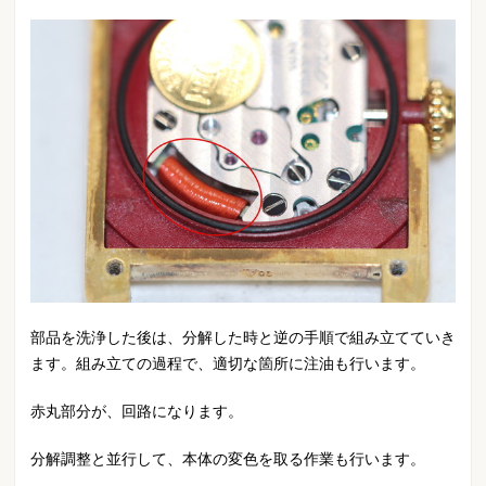
部品を洗浄した後は、分解した時と逆の手順で組み立てていき
ます。組み立ての過程で、適切な箇所に注油も行います。
赤丸部分が、回路になります。
分解調整と並行して、本体の変色を取る作業も行います。