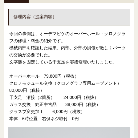
修理内容（提案内容）
今回の事例は、オーデマピゲのオーバーホール・クロノグラ
フの修理・料金の紹介です。
機械内部を確認した結果、内部、外部の損傷が激しくパーツ
の交換が必要でした。
文字盤を固定している干支足を溶接修理いたしました。
オーバーホール 79,800円（税抜）
クロノモジュール交換（クロノグラフ専用ムーブメント）
80,000円（税抜）
干支足 溶接（2箇所） 24,000円（税抜）
ガラス交換 純正中古品 38,000円（税抜）
クラスプ変更加工 6,000円（税抜）
本体 6時位置 右側ネジ取付 0円