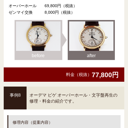
オーバーホール 69,800円（税抜）
ゼンマイ交換 8,000円（税抜）
before
after
77,800円
料金（税抜）
事例8
オーデマ ピゲ オーバーホール・文字盤再生の
修理・料金の紹介です。
修理内容（提案内容）