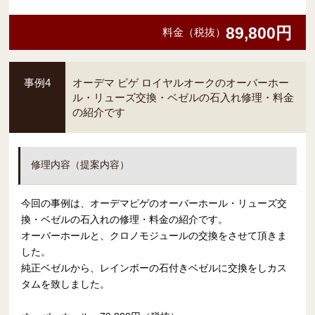
89,800円
料金（税抜）
事例4
オーデマ ピゲ ロイヤルオークのオーバーホー
ル・リューズ交換・ベゼルの石入れ修理・料金
の紹介です
修理内容（提案内容）
今回の事例は、オーデマピゲのオーバーホール・リューズ交
換・ベゼルの石入れの修理・料金の紹介です。
オーバーホールと、クロノモジュールの交換をさせて頂きま
した。
純正ベゼルから、レインボーの石付きベゼルに交換をしカス
タムを致しました。