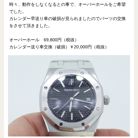
時々、動作をしなくなるとの事で、オーバーホールをご希望
でした。
カレンダー早送り車の破損が見られましたのでパーツの交換
をさせて頂きました。
オーバーホール 69,800円（税抜）
カレンダー送り車交換（破損）￥20,000円（税抜）