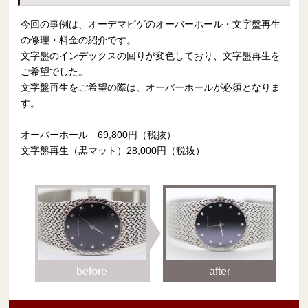
今回の事例は、オーデマピゲのオーバーホール・文字盤再生
の修理・料金の紹介です。
文字盤のインデックスの回りが変色しており、文字盤再生を
ご希望でした。
文字盤再生をご希望の際は、オーバーホールが必須となりま
す。
オーバーホール 69,800円（税抜）
文字盤再生（黒マット）28,000円（税抜）
before
after