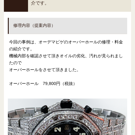
介です。
修理内容（提案内容）
今回の事例は、オーデマピゲのオーバーホールの修理・料金
の紹介です。
機械内部を確認させて頂きオイルの劣化、汚れが見られまし
たので
オーバーホールをさせて頂きました。
オーバーホール 79,800円（税抜）