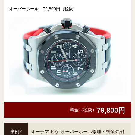
オーバーホール 79,800円（税抜）
79,800円
料金（税抜）
事例2
オーデマ ピゲ オーバーホール修理・料金の紹