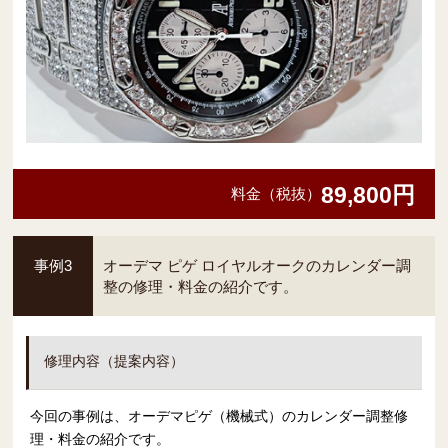
89,800円
料金（税抜）
事例3
オーデマ ピゲ ロイヤルオークのカレンダー調
整の修理・料金の紹介です。
修理内容（提案内容）
今回の事例は、オーデマピゲ（機械式）のカレンダー調整修
理・料金の紹介です。