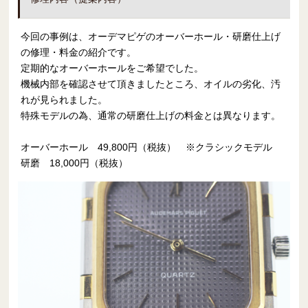
今回の事例は、オーデマピゲのオーバーホール・研磨仕上げ
の修理・料金の紹介です。
定期的なオーバーホールをご希望でした。
機械内部を確認させて頂きましたところ、オイルの劣化、汚
れが見られました。
特殊モデルの為、通常の研磨仕上げの料金とは異なります。
オーバーホール 49,800円（税抜） ※クラシックモデル
研磨 18,000円（税抜）