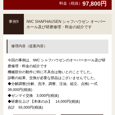
97,800円
料金（税抜）
事例9
IWC SHAFHAUSEN シャフハウゼン オーバー
ホール及び研磨修理・料金の紹介です
修理内容（提案内容）
今回の事例は、IWC シャフハウゼンのオーバーホール及び研
磨修理・料金の紹介です
機械部分の動作に特に不具合は無いとのことでした。
診断の結果、交換が必要な部品はございませんでした。
◆分解調整(分解、洗浄、調整、注油、組立、点検) 一式
38,000円(税抜)
◆ゼンマイ交換 3,000円(税抜)
◆研磨仕上げ 【本体のみ】 14,000円(税抜)
合計 55,000円(税抜)