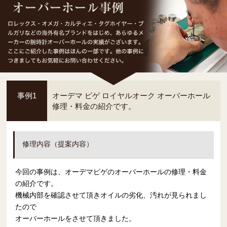
オーバーホール事
ロレックス・オメガ・
事例1
オーデマ ピゲ ロイヤルオーク オーバーホール
修理・料金の紹介です。
修理内容（提案内容）
今回の事例は、オーデマピゲのオーバーホールの修理・料金
の紹介です。
機械内部を確認させて頂きオイルの劣化、汚れが見られまし
たので
オーバーホールをさせて頂きました。