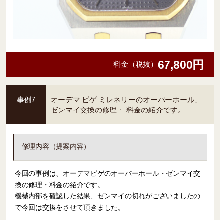
67,800円
料金（税抜）
事例7
オーデマ ピゲ ミレネリーのオーバーホール、
ゼンマイ交換の修理・ 料金の紹介です。
修理内容（提案内容）
今回の事例は、オーデマピゲのオーバーホール・ゼンマイ交
換の修理・料金の紹介です。
機械内部を確認した結果、ゼンマイの切れがございましたの
で今回は交換をさせて頂きました。