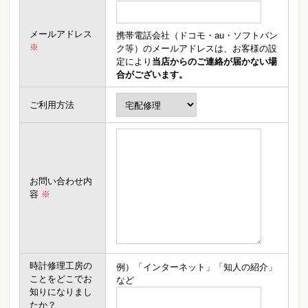
メールアドレス
携帯電話会社（ドコモ・au・ソフトバン
※
ク等）のメールアドレスは、お客様の設
定により
当店からのご連絡が届かない場
合がございます。
ご利用方法
お問い合わせ内
容
※
時計修理工房の
例）「インターネット」「知人の紹介」
ことをどこでお
など
知りになりまし
たか？