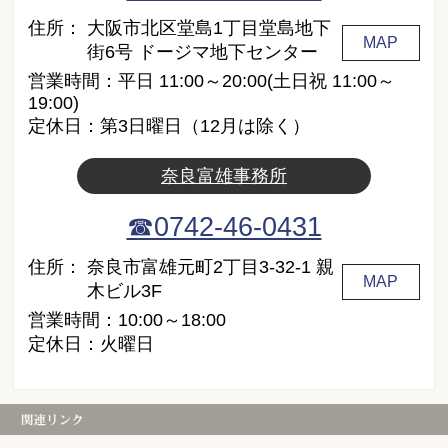
住所：
大阪市北区堂島1丁目堂島地下
MAP
街6号 ドージマ地下センター
営業時間：平日 11:00～20:00(土日祝 11:00～
19:00)
定休日：第3日曜日（12月は除く）
奈良富雄事務所
☎0742-46-0431
住所：
奈良市富雄元町2丁目3-32-1 親
MAP
木ビル3F
営業時間：10:00～18:00
定休日：火曜日