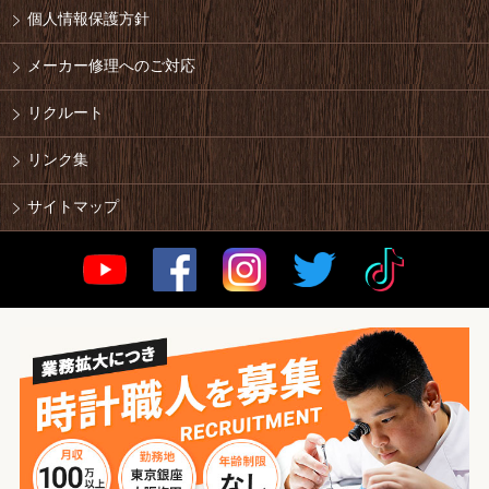
個人情報保護方針
メーカー修理へのご対応
リクルート
リンク集
サイトマップ