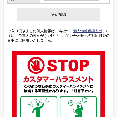
ご入力頂きました個人情報は、当社の「
個人情報保護方針
」に
従い、ご本人の同意がない限り、お問い合わせへの対応以外の
目的には使用いたしません。