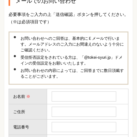
メールでのお問い合わせ
必要事項をご入力の上「送信確認」ボタンを押してください。
（※は必須項目です）
お問い合わせへのご回答は、基本的にＥメールで行いま
す。メールアドレスのご入力にお間違えのないよう十分に
ご確認ください。
受信拒否設定をされている方は、「@tokei-syuri.jp」ドメ
インの受信設定をお願いいたします。
お問い合わせの内容によっては、ご回答までに数日頂戴す
ることがございます。
お名前
※
ご住所
電話番号