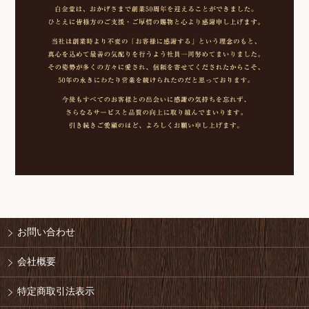
お問い合わせ
会社概要
特定商取引法表示