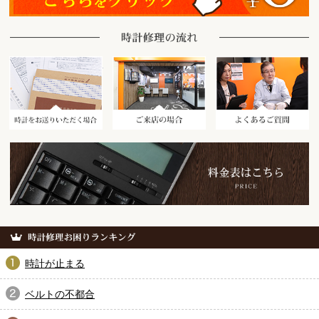
時計をお送りいただく場合
ご来店の場合
時計が止まる
ベルトの不都合