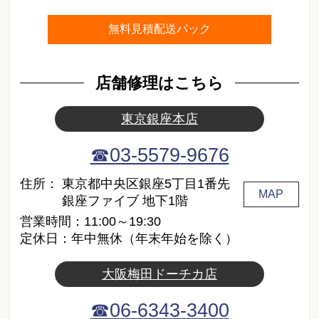
無料見積配送パック
店舗修理はこちら
東京銀座本店
☎03-5579-9676
住所：
東京都中央区銀座5丁目1番先
MAP
銀座ファイブ 地下1階
営業時間：11:00～19:30
定休日：年中無休（年末年始を除く）
大阪梅田ドーチカ店
☎06-6343-3400