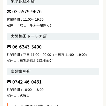
東京銀座本店
☎ 03-5579-9676
営業時間：11:00～19:30
定休日：なし（年末年始除く）
大阪梅田ドーチカ店
☎ 06-6343-3400
営業時間：平日 11:00～20:00（土日祝 11:00～19:00）
定休日：第3日曜日（12月除く）
富雄事務所
☎ 0742-46-0431
営業時間：10:00～18:00
定休日：火曜日