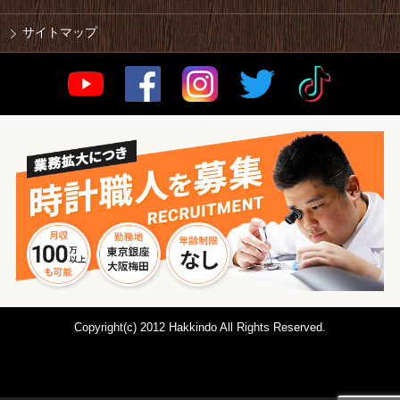
サイトマップ
Copyright(c) 2012 Hakkindo All Rights Reserved.