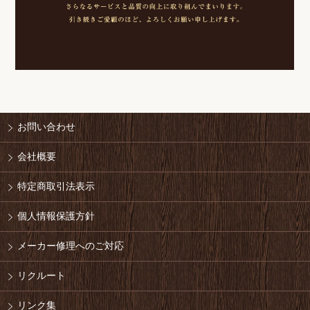
お問い合わせ
会社概要
特定商取引法表示
個人情報保護方針
メーカー修理へのご対応
リクルート
リンク集