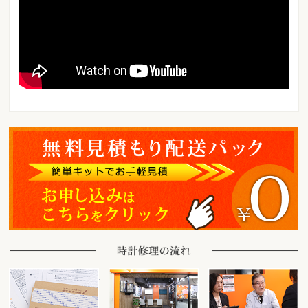
時計をお送りいただく場合
ご来店の場合