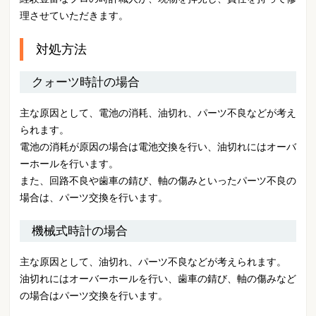
理させていただきます。
対処方法
クォーツ時計の場合
主な原因として、電池の消耗、油切れ、パーツ不良などが考え
られます。
電池の消耗が原因の場合は電池交換を行い、油切れにはオーバ
ーホールを行います。
また、回路不良や歯車の錆び、軸の傷みといったパーツ不良の
場合は、パーツ交換を行います。
機械式時計の場合
主な原因として、油切れ、パーツ不良などが考えられます。
油切れにはオーバーホールを行い、歯車の錆び、軸の傷みなど
の場合はパーツ交換を行います。