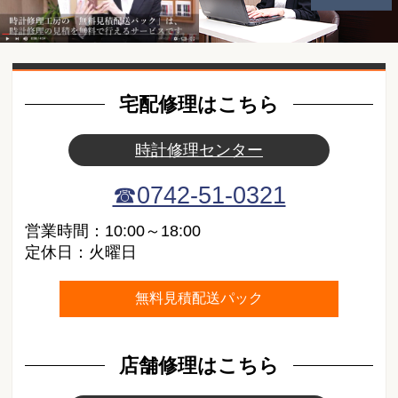
動画紹介
宅配修理はこちら
時計修理センター
☎0742-51-0321
営業時間：10:00～18:00
定休日：火曜日
無料見積配送パック
店舗修理はこちら