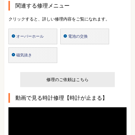
関連する修理メニュー
クリックすると、詳しい修理内容をご覧になれます。
オーバーホール
電池の交換
磁気抜き
修理のご依頼はこちら
動画で見る時計修理【時計が止まる】