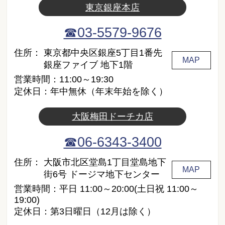
東京銀座本店
☎03-5579-9676
住所：
東京都中央区銀座5丁目1番先
MAP
銀座ファイブ 地下1階
営業時間：11:00～19:30
定休日：年中無休（年末年始を除く）
大阪梅田ドーチカ店
☎06-6343-3400
住所：
大阪市北区堂島1丁目堂島地下
MAP
街6号 ドージマ地下センター
営業時間：平日 11:00～20:00(土日祝 11:00～
19:00)
定休日：第3日曜日（12月は除く）