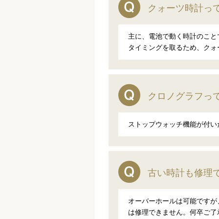
クォーツ時計っ
主に、電池で動く時計のことで
タイミングを取るため、クォ
クロノグラフっ
ストップウォッチ機能が付い
古い時計も修理
オーバーホールは可能ですが
は修理できません。何卒ご了