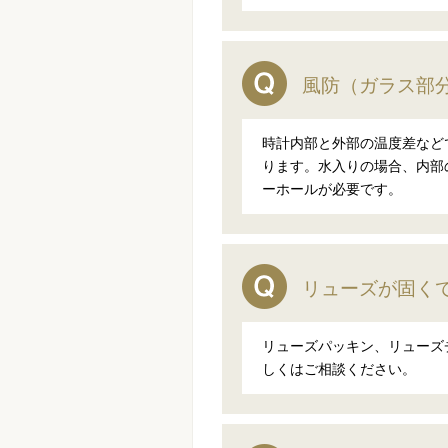
風防（ガラス部
時計内部と外部の温度差など
ります。水入りの場合、内部
ーホールが必要です。
リューズが固く
リューズパッキン、リューズ
しくはご相談ください。