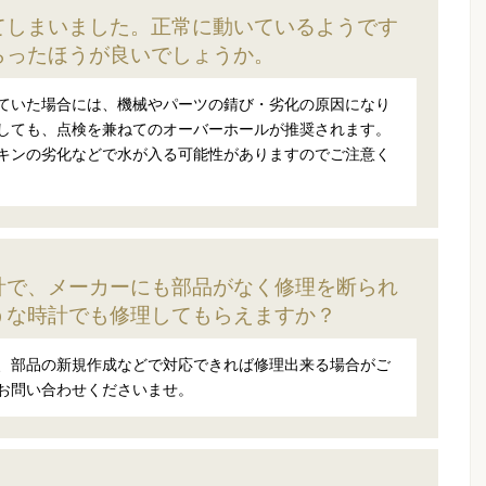
てしまいました。正常に動いているようです
らったほうが良いでしょうか。
ていた場合には、機械やパーツの錆び・劣化の原因になり
しても、点検を兼ねてのオーバーホールが推奨されます。
キンの劣化などで水が入る可能性がありますのでご注意く
計で、メーカーにも部品がなく修理を断られ
うな時計でも修理してもらえますか？
、部品の新規作成などで対応できれば修理出来る場合がご
お問い合わせくださいませ。