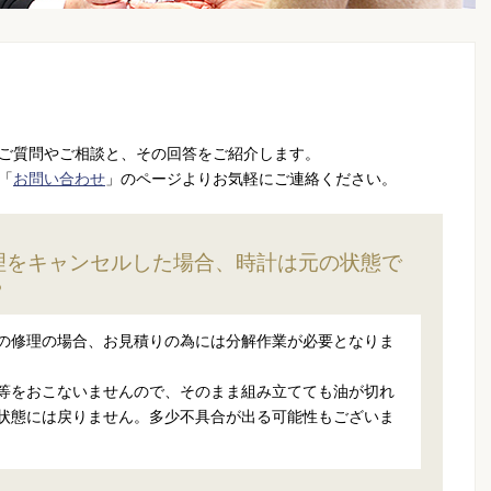
ご質問やご相談と、その回答をご紹介します。
「
お問い合わせ
」のページよりお気軽にご連絡ください。
理をキャンセルした場合、時計は元の状態で
？
の修理の場合、お見積りの為には分解作業が必要となりま
等をおこないませんので、そのまま組み立てても油が切れ
状態には戻りません。多少不具合が出る可能性もございま