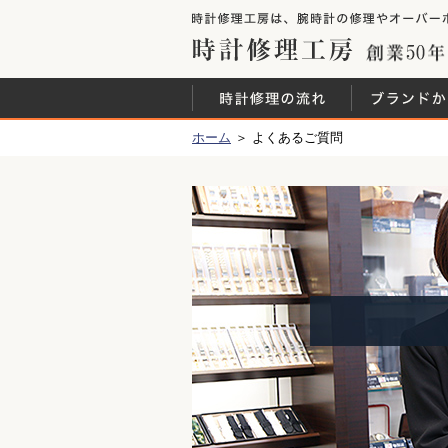
時計修理工房
時計修理の流
ホーム
＞ よくあるご質問