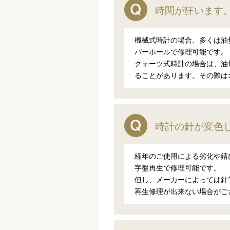
時間が狂います
機械式時計の場合、多くは油
バーホールで修理可能です。
クォーツ式時計の場合は、油
ることがあります。その際は
時計の針が変色
経年のご使用による劣化や錆
字盤再生で修理可能です。
但し、メーカーによっては針
再生修理が出来ない場合がご