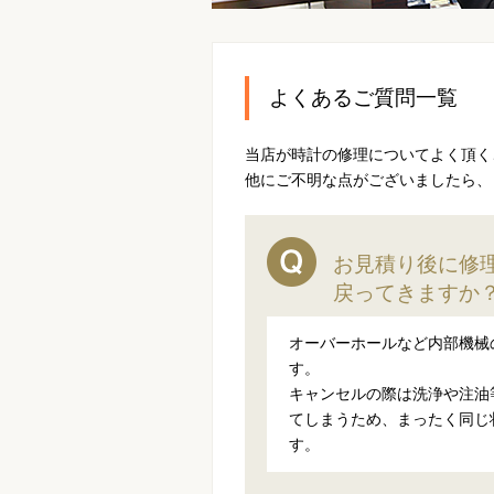
よくあるご質問一覧
当店が時計の修理についてよく頂く
他にご不明な点がございましたら、
お見積り後に修
戻ってきますか
オーバーホールなど内部機械
す。
キャンセルの際は洗浄や注油
てしまうため、まったく同じ
す。