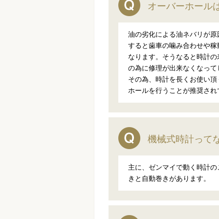
オーバーホール
油の劣化による油ネバリが原
すると歯車の噛み合わせや稼
なります。そうなると時計の
の為に修理が出来なくなって
その為、時計を長くお使い頂
ホールを行うことが推奨され
機械式時計って
主に、ゼンマイで動く時計の
きと自動巻きがあります。