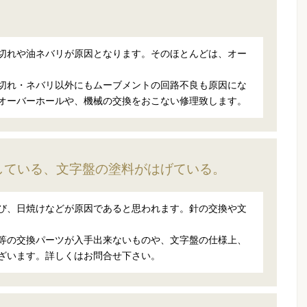
。
切れや油ネバリが原因となります。そのほとんどは、オー
切れ・ネバリ以外にもムーブメントの回路不良も原因にな
オーバーホールや、機械の交換をおこない修理致します。
している、文字盤の塗料がはげている。
び、日焼けなどが原因であると思われます。針の交換や文
等の交換パーツが入手出来ないものや、文字盤の仕様上、
ざいます。詳しくはお問合せ下さい。