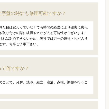
文字盤の時計も修理可能ですか？
見た目は変わっていなくても時間の経過により確実に劣化
や取り付けの際に破損やヒビが入る可能性がございます。
ければ対応できないため、弊社では万一の破損・ヒビ入り
ます。何卒ご了承下さい。
って何ですか？
のことで、分解、洗浄、組立、注油、点検、調整を行うこ