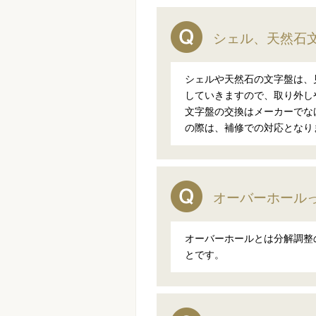
シェル、天然石
シェルや天然石の文字盤は、
していきますので、取り外し
文字盤の交換はメーカーでな
の際は、補修での対応となり
オーバーホール
オーバーホールとは分解調整
とです。