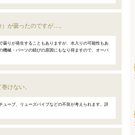
分）が曇ったのですが…。
で曇りが発生することもありますが、水入りの可能性もあ
の機械・パーツの錆びの原因にもなり得ますので、オーバ
て巻けない。
チューブ、リューズパイプなどの不良が考えられます。詳