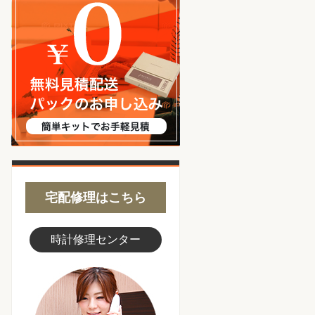
宅配修理はこちら
時計修理センター
スタッフ写真