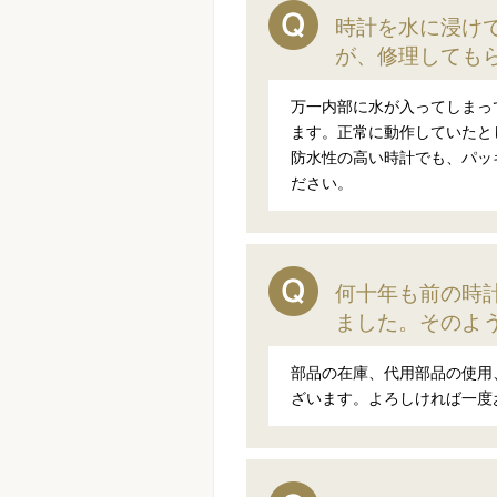
時計を水に浸け
が、修理しても
万一内部に水が入ってしまっ
ます。正常に動作していたと
防水性の高い時計でも、パッ
ださい。
何十年も前の時
ました。そのよ
部品の在庫、代用部品の使用
ざいます。よろしければ一度