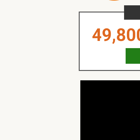
49,80