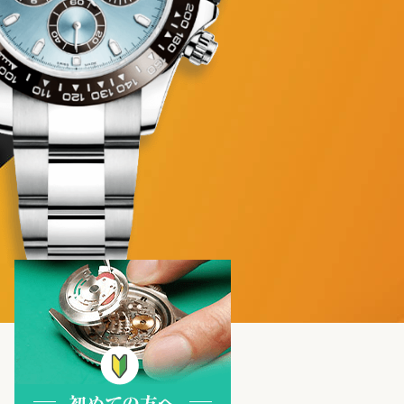
初めての方へ