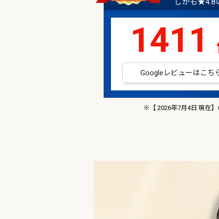
しかも★4.
1411
Googleレビューはこち
※【 2026年7月4日 