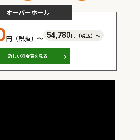
オーバーホール
0
54,780
円（税込）〜
円（税抜）〜
詳しい料金表を見る