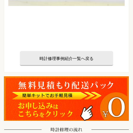
時計修理事例紹介一覧へ戻る