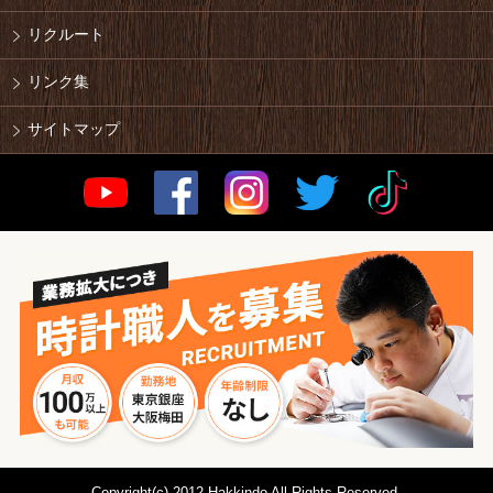
リクルート
リンク集
サイトマップ
Copyright(c) 2012 Hakkindo All Rights Reserved.