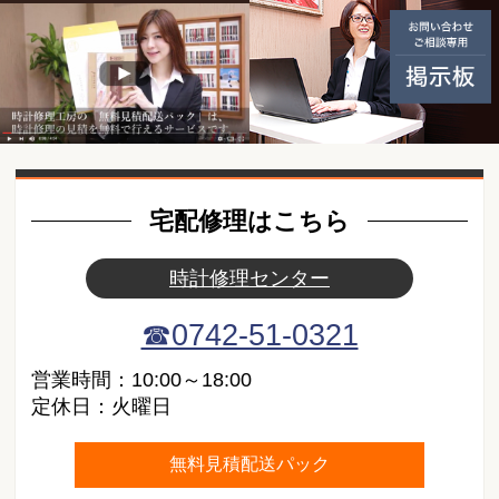
無料見積配送パック ご利用の
動画紹介
宅配修理はこちら
時計修理センター
☎0742-51-0321
営業時間：10:00～18:00
定休日：火曜日
無料見積配送パック