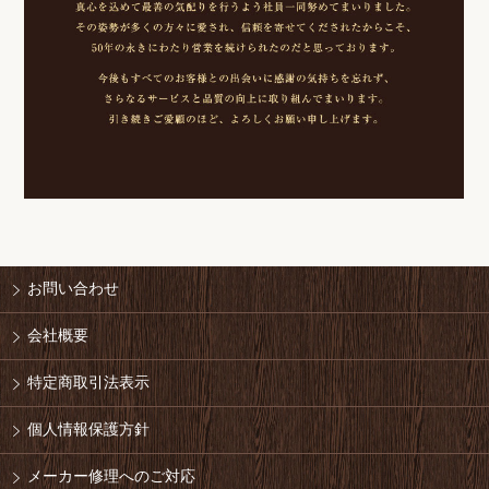
お問い合わせ
会社概要
特定商取引法表示
個人情報保護方針
メーカー修理へのご対応