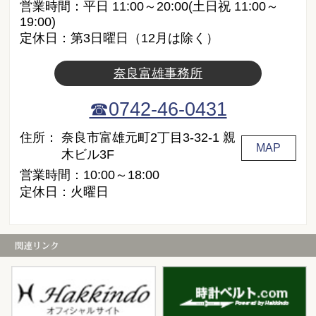
営業時間：平日 11:00～20:00(土日祝 11:00～
19:00)
定休日：第3日曜日（12月は除く）
奈良富雄事務所
☎0742-46-0431
住所：
奈良市富雄元町2丁目3-32-1 親
MAP
木ビル3F
営業時間：10:00～18:00
定休日：火曜日