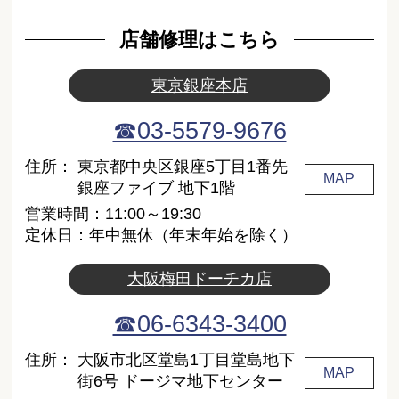
店舗修理はこちら
東京銀座本店
☎03-5579-9676
住所：
東京都中央区銀座5丁目1番先
MAP
銀座ファイブ 地下1階
営業時間：11:00～19:30
定休日：年中無休（年末年始を除く）
大阪梅田ドーチカ店
☎06-6343-3400
住所：
大阪市北区堂島1丁目堂島地下
MAP
街6号 ドージマ地下センター