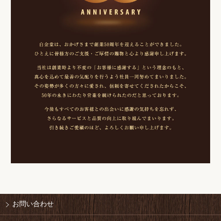
お問い合わせ