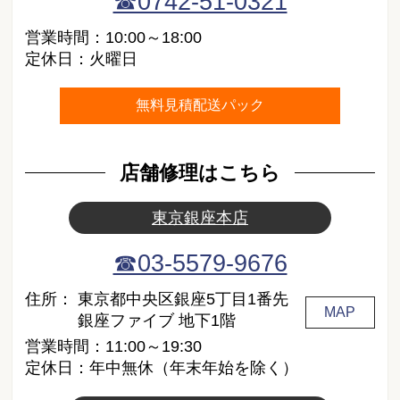
☎0742-51-0321
営業時間：10:00～18:00
定休日：火曜日
無料見積配送パック
店舗修理はこちら
東京銀座本店
☎03-5579-9676
住所：
東京都中央区銀座5丁目1番先
MAP
銀座ファイブ 地下1階
営業時間：11:00～19:30
定休日：年中無休（年末年始を除く）