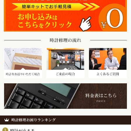
時計をお送りいただく場合
ご来店の場合
時計が止まる