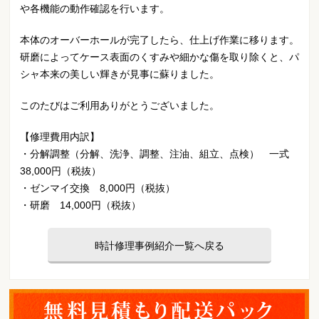
や各機能の動作確認を行います。
本体のオーバーホールが完了したら、仕上げ作業に移ります。
研磨によってケース表面のくすみや細かな傷を取り除くと、パ
シャ本来の美しい輝きが見事に蘇りました。
このたびはご利用ありがとうございました。
【修理費用内訳】
・分解調整（分解、洗浄、調整、注油、組立、点検） 一式
38,000円（税抜）
・ゼンマイ交換 8,000円（税抜）
・研磨 14,000円（税抜）
時計修理事例紹介一覧へ戻る