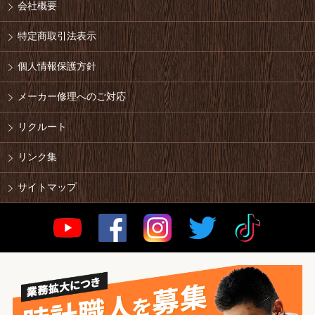
会社概要
特定商取引法表示
個人情報保護方針
メーカー修理へのご対応
リクルート
リンク集
サイトマップ