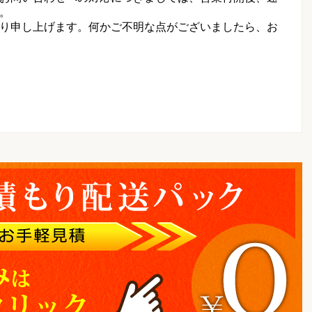
。
り申し上げます。何かご不明な点がございましたら、お