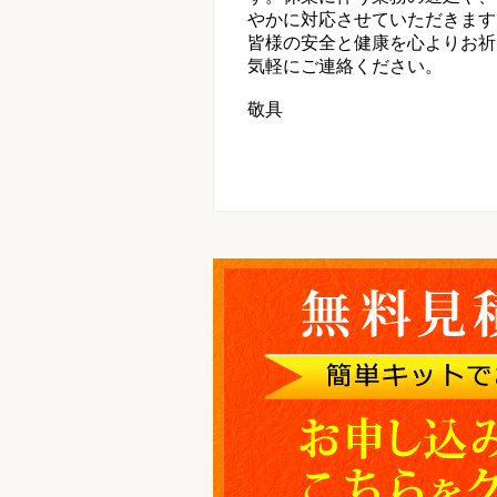
やかに対応させていただきます
皆様の安全と健康を心よりお祈
気軽にご連絡ください。
敬具