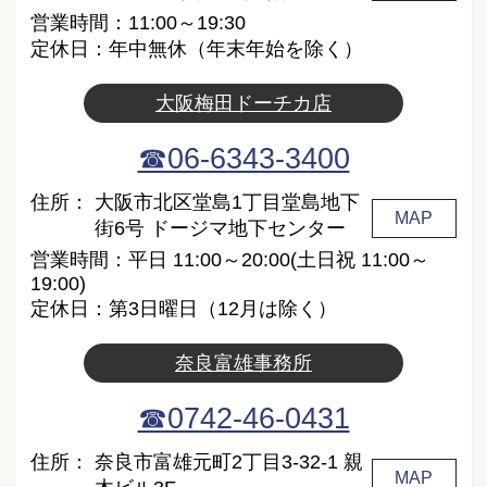
営業時間：11:00～19:30
定休日：年中無休（年末年始を除く）
大阪梅田ドーチカ店
☎06-6343-3400
住所：
大阪市北区堂島1丁目堂島地下
MAP
街6号 ドージマ地下センター
営業時間：平日 11:00～20:00(土日祝 11:00～
19:00)
定休日：第3日曜日（12月は除く）
奈良富雄事務所
☎0742-46-0431
住所：
奈良市富雄元町2丁目3-32-1 親
MAP