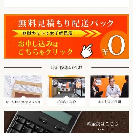
時計をお送りいただく場合
ご来店の場合