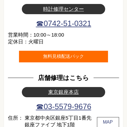
時計修理センター
☎0742-51-0321
営業時間：10:00～18:00
定休日：火曜日
無料見積配送パック
店舗修理はこちら
東京銀座本店
☎03-5579-9676
住所：
東京都中央区銀座5丁目1番先
MAP
銀座ファイブ 地下1階