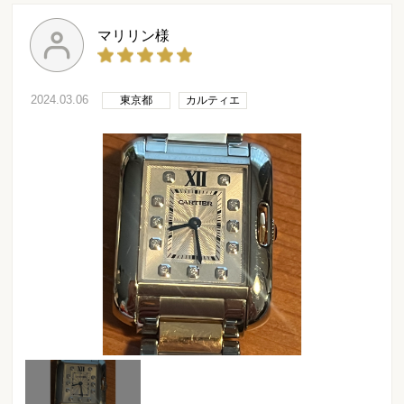
マリリン様
2024.03.06
東京都
カルティエ