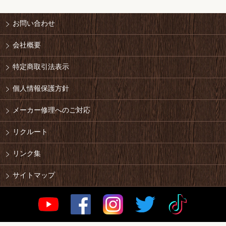
お問い合わせ
会社概要
特定商取引法表示
個人情報保護方針
メーカー修理へのご対応
リクルート
リンク集
サイトマップ