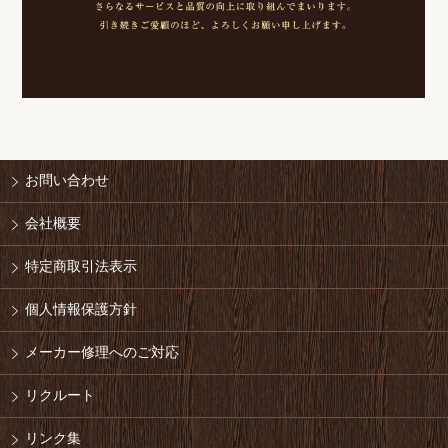
お問い合わせ
会社概要
特定商取引法表示
個人情報保護方針
メーカー修理へのご対応
リクルート
リンク集