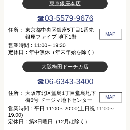
東京銀座本店
☎03-5579-9676
住所：
東京都中央区銀座5丁目1番先
MAP
銀座ファイブ 地下1階
営業時間：11:00～19:30
定休日：年中無休（年末年始を除く）
大阪梅田ドーチカ店
☎06-6343-3400
住所：
大阪市北区堂島1丁目堂島地下
MAP
街6号 ドージマ地下センター
営業時間：平日 11:00～20:00(土日祝 11:00～
19:00)
定休日：第3日曜日（12月は除く）