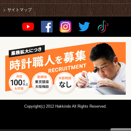
サイトマップ
Copyright(c) 2012 Hakkindo All Rights Reserved.