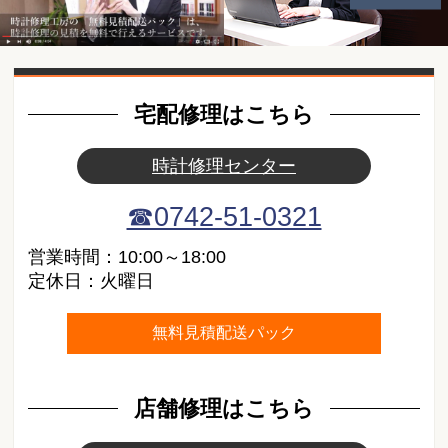
動画紹介
宅配修理はこちら
時計修理センター
☎0742-51-0321
営業時間：10:00～18:00
定休日：火曜日
無料見積配送パック
店舗修理はこちら