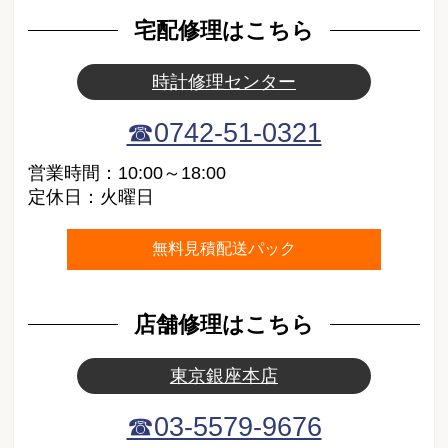
宅配修理はこちら
時計修理センター
☎0742-51-0321
営業時間：10:00～18:00
定休日：火曜日
無料見積配送パック
店舗修理はこちら
東京銀座本店
☎03-5579-9676