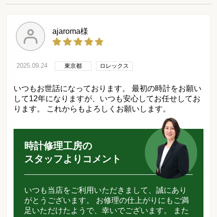
ajaroma様
2025.09.24
東京都
ロレックス
いつもお世話になっております。 最初の時計をお願い
して12年になりますが、いつも安心してお任せしてお
ります。 これからもよろしくお願いします。
時計修理工房の
スタッフよりコメント
いつも当店をご利用いただきまして、誠にあり
がとうございます。 お修理の仕上がりにもご満
足いただけたようで、幸いでございます。 また