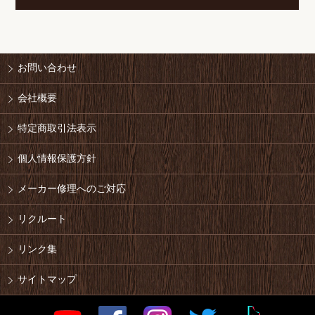
お問い合わせ
会社概要
特定商取引法表示
個人情報保護方針
メーカー修理へのご対応
リクルート
リンク集
サイトマップ