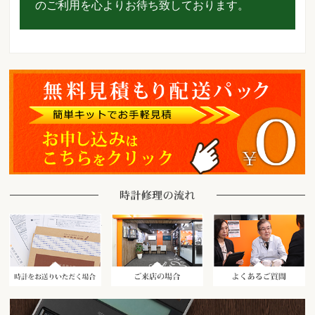
のご利用を心よりお待ち致しております。
時計をお送りいただく場合
ご来店の場合