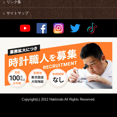
リンク集
サイトマップ
Copyright(c) 2012 Hakkindo All Rights Reserved.