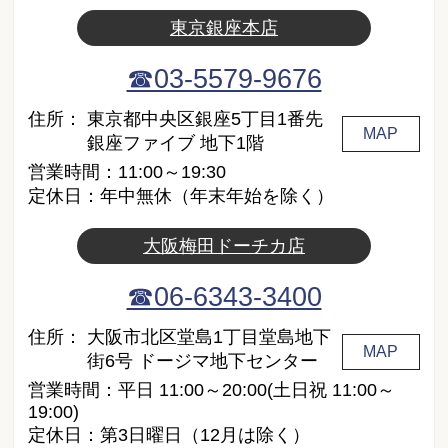
東京銀座本店
☎03-5579-9676
住所：
東京都中央区銀座5丁目1番先
MAP
銀座ファイブ 地下1階
営業時間：11:00～19:30
定休日：年中無休（年末年始を除く）
大阪梅田ドーチカ店
☎06-6343-3400
住所：
大阪市北区堂島1丁目堂島地下
MAP
街6号 ドージマ地下センター
営業時間：平日 11:00～20:00(土日祝 11:00～
19:00)
定休日：第3日曜日（12月は除く）