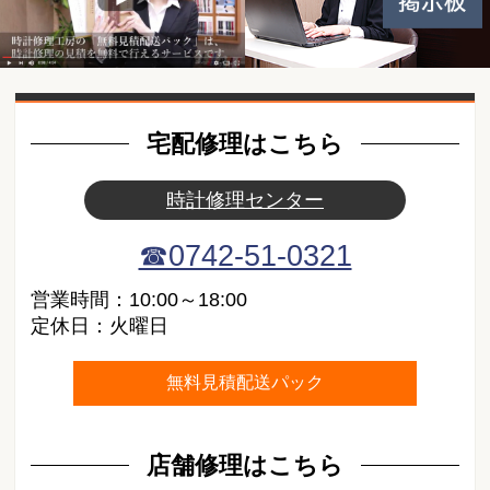
動画紹介
宅配修理はこちら
時計修理センター
☎0742-51-0321
営業時間：10:00～18:00
定休日：火曜日
無料見積配送パック
店舗修理はこちら