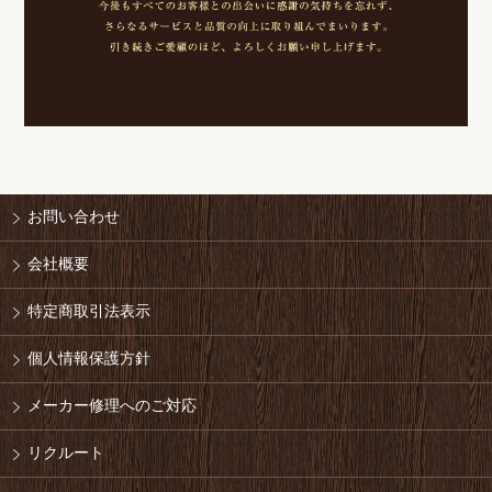
お問い合わせ
会社概要
特定商取引法表示
個人情報保護方針
メーカー修理へのご対応
リクルート