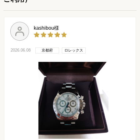
kashibou様
2026.06.08
京都府
ロレックス