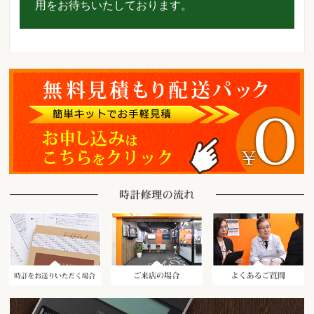
用をお待ちいたしております。
時計をお送りいただく場合
ご来店の場合