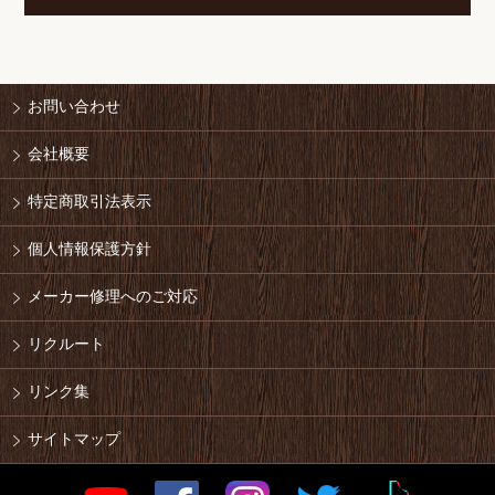
お問い合わせ
会社概要
特定商取引法表示
個人情報保護方針
メーカー修理へのご対応
リクルート
リンク集
サイトマップ