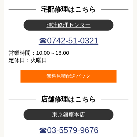
宅配修理はこちら
時計修理センター
☎0742-51-0321
営業時間：10:00～18:00
定休日：火曜日
無料見積配送パック
店舗修理はこちら
東京銀座本店
☎03-5579-9676