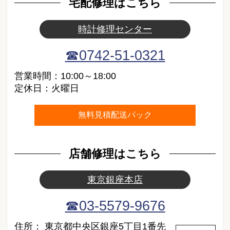
宅配修理はこちら
時計修理センター
☎0742-51-0321
営業時間：10:00～18:00
定休日：火曜日
無料見積配送パック
店舗修理はこちら
東京銀座本店
☎03-5579-9676
住所：
東京都中央区銀座5丁目1番先