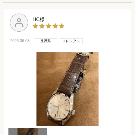
HC様
2026.06.08
長野県
ロレックス