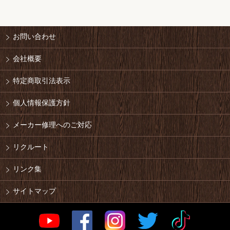
お問い合わせ
会社概要
特定商取引法表示
個人情報保護方針
メーカー修理へのご対応
リクルート
リンク集
サイトマップ