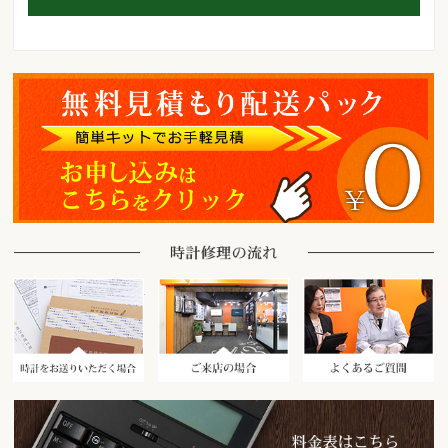
時計をお送りいただく場合
ご来店の場合