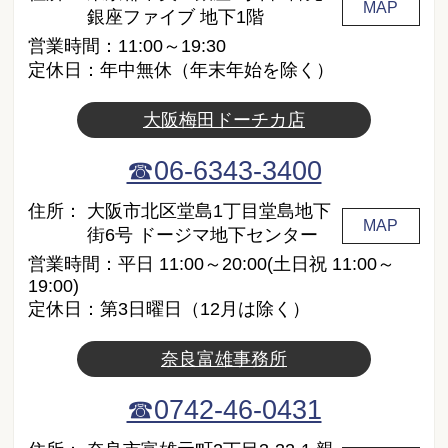
MAP
銀座ファイブ 地下1階
営業時間：11:00～19:30
定休日：年中無休（年末年始を除く）
大阪梅田ドーチカ店
☎06-6343-3400
住所：
大阪市北区堂島1丁目堂島地下
MAP
街6号 ドージマ地下センター
営業時間：平日 11:00～20:00(土日祝 11:00～
19:00)
定休日：第3日曜日（12月は除く）
奈良富雄事務所
☎0742-46-0431