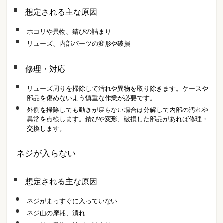
想定される主な原因
ホコリや異物、錆びの詰まり
リューズ、内部パーツの変形や破損
修理・対応
リューズ周りを掃除して汚れや異物を取り除きます。ケースや
部品を傷めないよう慎重な作業が必要です。
外側を掃除しても動きが戻らない場合は分解して内部の汚れや
異常を点検します。錆びや変形、破損した部品があれば修理・
交換します。
ネジが入らない
想定される主な原因
ネジがまっすぐに入っていない
ネジ山の摩耗、潰れ