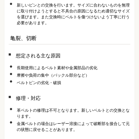
新しいピンとの交換を行います。サイズに合わないものを無理
に取り付けようとすると不具合の原因になるため適切なサイズ
を選びます。また交換時にベルトを傷つけないよう丁寧に行う
必要があります。
亀裂、切断
想定される主な原因
長期使用によるベルト素材や金属部品の劣化
摩擦や負荷の集中（バックル部分など）
ベルトピンの劣化・破損
修理・対応
革ベルトの修理は不可となります。新しいベルトとの交換とな
ります。
金属ベルトの場合はレーザー溶接によって破断部を接合して元
の状態に戻せることがあります。