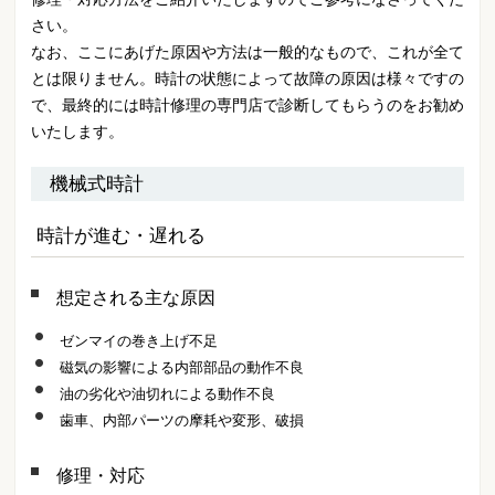
さい。
なお、ここにあげた原因や方法は一般的なもので、これが全て
とは限りません。時計の状態によって故障の原因は様々ですの
で、最終的には時計修理の専門店で診断してもらうのをお勧め
いたします。
機械式時計
時計が進む・遅れる
想定される主な原因
ゼンマイの巻き上げ不足
磁気の影響による内部部品の動作不良
油の劣化や油切れによる動作不良
歯車、内部パーツの摩耗や変形、破損
修理・対応