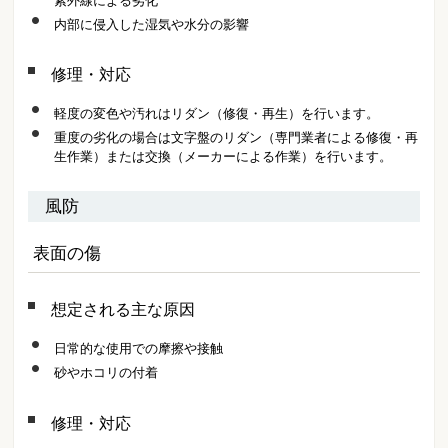
紫外線による劣化
内部に侵入した湿気や水分の影響
修理・対応
軽度の変色や汚れはリダン（修復・再生）を行います。
重度の劣化の場合は文字盤のリダン（専門業者による修復・再
生作業）または交換（メーカーによる作業）を行います。
風防
表面の傷
想定される主な原因
日常的な使用での摩擦や接触
砂やホコリの付着
修理・対応