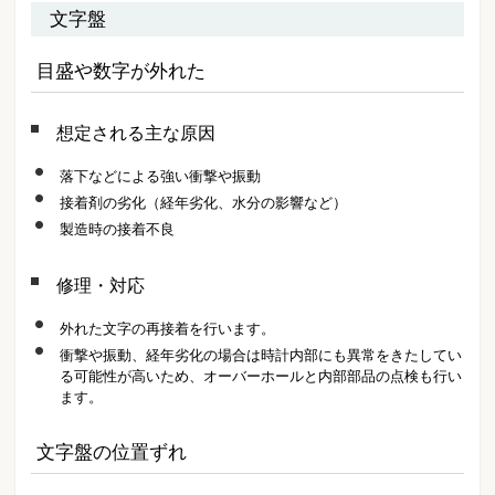
文字盤
目盛や数字が外れた
想定される主な原因
落下などによる強い衝撃や振動
接着剤の劣化（経年劣化、水分の影響など）
製造時の接着不良
修理・対応
外れた文字の再接着を行います。
衝撃や振動、経年劣化の場合は時計内部にも異常をきたしてい
る可能性が高いため、オーバーホールと内部部品の点検も行い
ます。
文字盤の位置ずれ