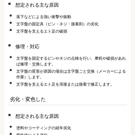
想定される主な原因
落下などによる強い衝撃や振動
文字盤の固定具（ピン・ネジ・接着剤）の劣化
文字盤を支えるエト足の破損
修理・対応
文字盤を固定するピンやネジの点検を行い、摩耗や破損があれ
ば修理・交換します。
文字盤の変形が原因の場合は文字盤ごと交換（メーカーによる
作業）します。
文字盤を支えるエト足を溶接または接着で修正します。
劣化・変色した
想定される主な原因
塗料やコーティングの経年劣化