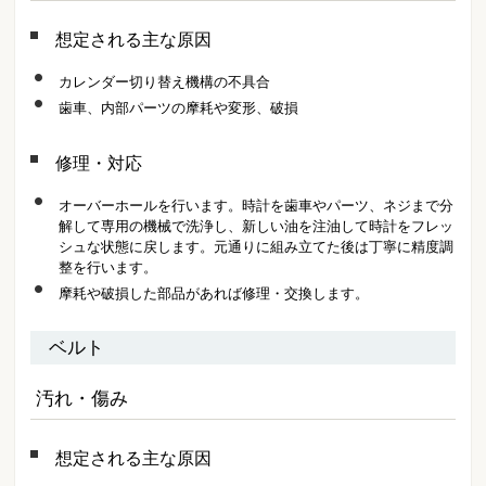
想定される主な原因
カレンダー切り替え機構の不具合
歯車、内部パーツの摩耗や変形、破損
修理・対応
オーバーホールを行います。時計を歯車やパーツ、ネジまで分
解して専用の機械で洗浄し、新しい油を注油して時計をフレッ
シュな状態に戻します。元通りに組み立てた後は丁寧に精度調
整を行います。
摩耗や破損した部品があれば修理・交換します。
ベルト
汚れ・傷み
想定される主な原因