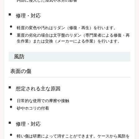
内部に侵入した湿気や水分の影響
修理・対応
軽度の変色や汚れはリダン（修復・再生）を行います。
重度の劣化の場合は文字盤のリダン（専門業者による修復・再
生作業）または交換（メーカーによる作業）を行います。
風防
表面の傷
想定される主な原因
日常的な使用での摩擦や接触
砂やホコリの付着
修理・対応
軽い傷は研磨によって消すことができます。ケースから風防を