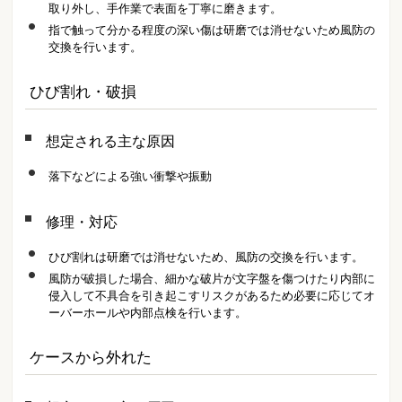
取り外し、手作業で表面を丁寧に磨きます。
指で触って分かる程度の深い傷は研磨では消せないため風防の
交換を行います。
ひび割れ・破損
想定される主な原因
落下などによる強い衝撃や振動
修理・対応
ひび割れは研磨では消せないため、風防の交換を行います。
風防が破損した場合、細かな破片が文字盤を傷つけたり内部に
侵入して不具合を引き起こすリスクがあるため必要に応じてオ
ーバーホールや内部点検を行います。
ケースから外れた