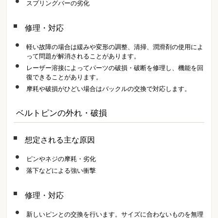
スプリングバーの劣化
修理・対応
軽い故障の場合は緩みや変形の調整、清掃、潤滑剤の使用によ
って問題が解消されることがあります。
レーザー溶接によってパーツの破損・破断を修理し、機能を回
復できることがあります。
摩耗や破損がひどい場合はバックルの交換で対応します。
ベルトピンの外れ・破損
想定される主な原因
ピンやネジの摩耗・劣化
落下などによる強い衝撃
修理・対応
新しいピンとの交換を行います。サイズに合わないものを無理