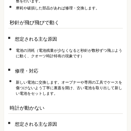
整を行います。
摩耗や破損した部品があれば修理・交換します。
秒針が飛び飛びで動く
想定される主な原因
電池の消耗（電池残量が少なくなると秒針が数秒ずつ飛ぶよう
に動く、クオーツ時計特有の現象です）
修理・対応
新しい電池に交換します。オープナーや専用の工具でケースを
傷つけないよう丁寧に裏蓋を開け、古い電池を取り出して新し
い電池をセットします。
時計が動かない
想定される主な原因