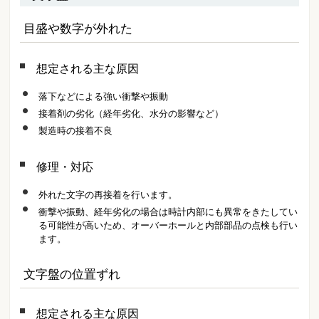
目盛や数字が外れた
想定される主な原因
落下などによる強い衝撃や振動
接着剤の劣化（経年劣化、水分の影響など）
製造時の接着不良
修理・対応
外れた文字の再接着を行います。
衝撃や振動、経年劣化の場合は時計内部にも異常をきたしてい
る可能性が高いため、オーバーホールと内部部品の点検も行い
ます。
文字盤の位置ずれ
想定される主な原因