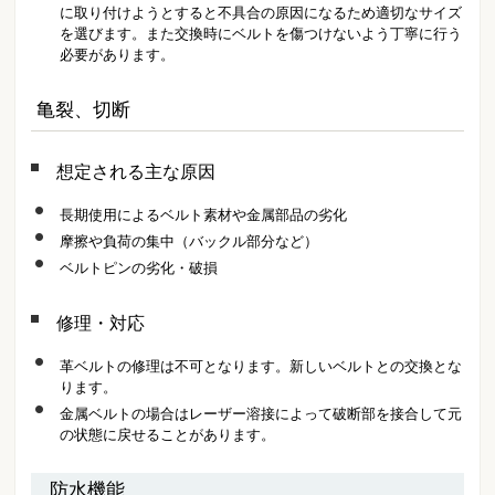
に取り付けようとすると不具合の原因になるため適切なサイズ
を選びます。また交換時にベルトを傷つけないよう丁寧に行う
必要があります。
亀裂、切断
想定される主な原因
長期使用によるベルト素材や金属部品の劣化
摩擦や負荷の集中（バックル部分など）
ベルトピンの劣化・破損
修理・対応
革ベルトの修理は不可となります。新しいベルトとの交換とな
ります。
金属ベルトの場合はレーザー溶接によって破断部を接合して元
の状態に戻せることがあります。
防水機能