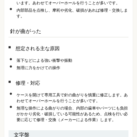
います。あわせてオーバーホールを行うことが多いです。
内部部品を点検し、摩耗や劣化、破損があれば修理・交換しま
す。
針が曲がった
想定される主な原因
落下などによる強い衝撃や振動
無理に力をかけての操作
修理・対応
ケースを開けて専用工具で針の曲がりを慎重に修正します。あ
わせてオーバーホールを行うことが多いです。
無理な操作による曲がりの場合、内部の歯車やパーツにも負担
がかかり劣化・破損している可能性があるため、点検を行い必
要に応じて修理・交換（メーカーによる作業）します。
文字盤