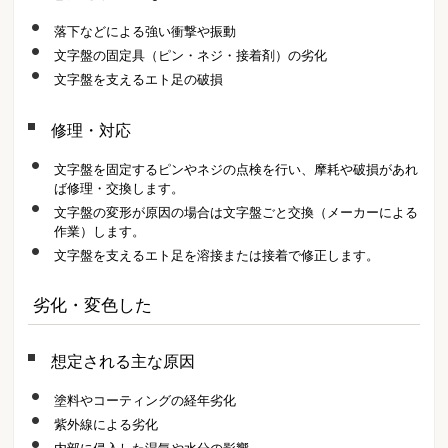
落下などによる強い衝撃や振動
文字盤の固定具（ピン・ネジ・接着剤）の劣化
文字盤を支えるエト足の破損
修理・対応
文字盤を固定するピンやネジの点検を行い、摩耗や破損があれ
ば修理・交換します。
文字盤の変形が原因の場合は文字盤ごと交換（メーカーによる
作業）します。
文字盤を支えるエト足を溶接または接着で修正します。
劣化・変色した
想定される主な原因
塗料やコーティングの経年劣化
紫外線による劣化