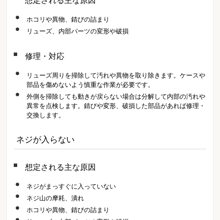
想定される主な原因
ホコリや異物、錆びの詰まり
リューズ、内部パーツの変形や破損
修理・対応
リューズ周りを掃除して汚れや異物を取り除きます。ケースや
部品を傷めないよう慎重な作業が必要です。
外側を掃除しても動きが戻らない場合は分解して内部の汚れや
異常を点検します。錆びや変形、破損した部品があれば修理・
交換します。
ネジが入らない
想定される主な原因
ネジがまっすぐに入っていない
ネジ山の摩耗、潰れ
ホコリや異物、錆びの詰まり